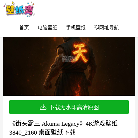
首页
电脑壁纸
手机壁纸
💥网址导航
下载无水印高清原图
《街头霸王 Akuma Legacy》4K游戏壁纸
3840_2160 桌面壁纸下载