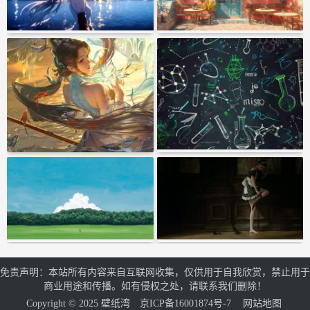
免责声明：本站所有内容来自互联网收集，仅供用于自我欣赏，禁止用于
商业用途和传播。如有侵权之处，请联系我们删除！
Copyright © 2025 壁纸湾
京ICP备16001874号-7
网站地图