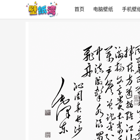
首页
电脑壁纸
手机壁