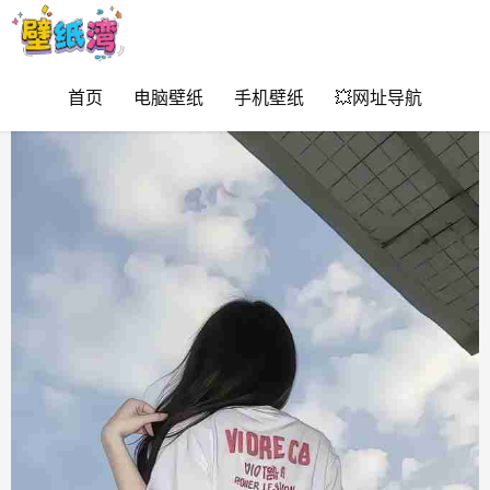
首页
电脑壁纸
手机壁纸
💥网址导航