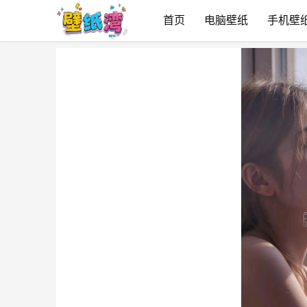
首页
电脑壁纸
手机壁