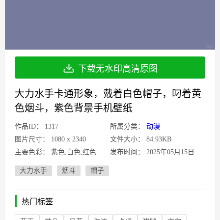
下载无水印高清原图
大力水手卡通形象，戴着白色帽子，叼着黄
色烟斗，紫色背景手机壁纸
作品ID：
1317
所属分类：
动漫
图片尺寸：
1080 x 2340
文件大小：
84.93KB
主要色彩：
紫色,白色,红色
发布时间：
2025年05月15日
大力水手
烟斗
帽子
热门标签