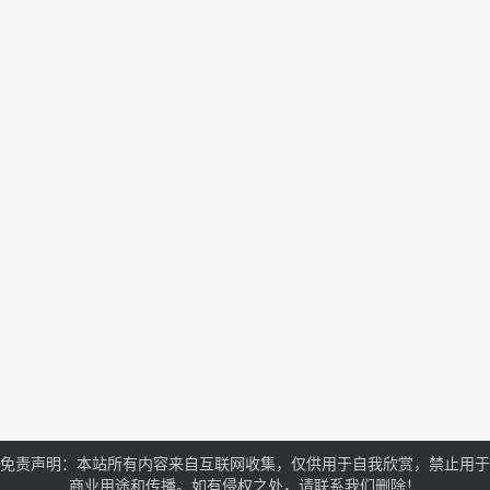
免责声明：本站所有内容来自互联网收集，仅供用于自我欣赏，禁止用于
商业用途和传播。如有侵权之处，请联系我们删除！